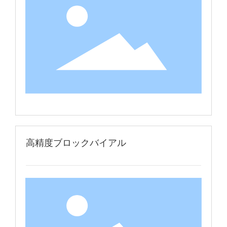
高精度ブロックバイアル