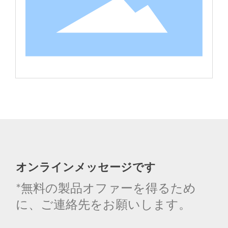
オンラインメッセージです
*無料の製品オファーを得るため
に、ご連絡先をお願いします。