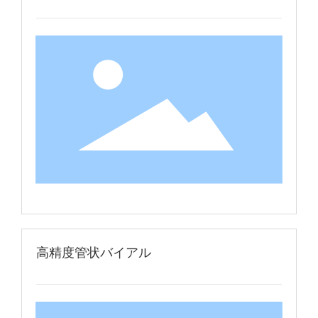
高精度管状バイアル