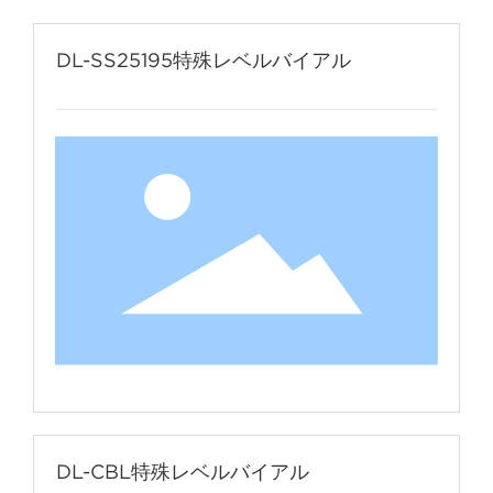
DL-SS25195特殊レベルバイアル
DL-CBL特殊レベルバイアル